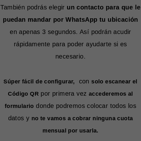
También podrás elegir
un contacto para que le
puedan mandar por WhatsApp tu ubicación
en apenas 3 segundos. Así podrán acudir
rápidamente para poder ayudarte si es
necesario.
con
Súper fácil de configurar,
solo escanear el
por primera vez
Código QR
accederemos al
donde podremos colocar todos los
formulario
datos y
no te vamos a cobrar ninguna cuota
mensual por usarla.