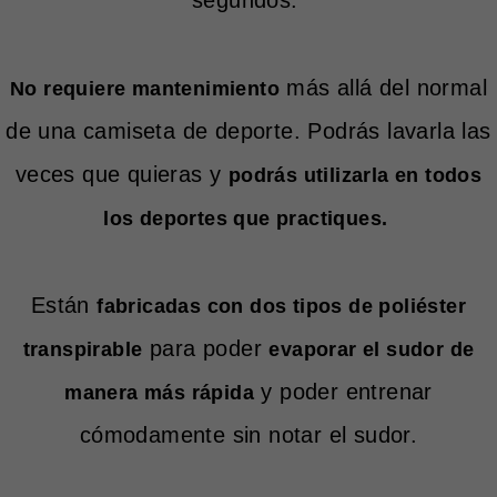
más allá del normal
No requiere mantenimiento
de una camiseta de deporte. Podrás lavarla las
veces que quieras y
podrás utilizarla en todos
los deportes que practiques.
Están
fabricadas con dos tipos de poliéster
para poder
transpirable
evaporar el sudor de
y poder entrenar
manera más rápida
cómodamente sin notar el sudor.