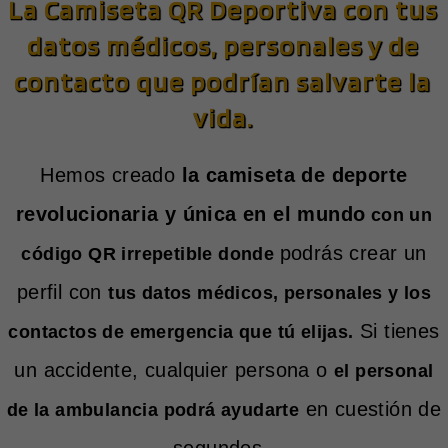
La Camiseta QR Deportiva
con tus
datos médicos, personales y de
contacto
que
podrían salvarte la
vida.
Hemos creado
la camiseta de deporte
revolucionaria y única en el mundo
con un
podrás crear un
código QR irrepetible donde
perfil con
tus datos médicos, personales y los
Si tienes
contactos de emergencia que tú elijas.
un accidente, cualquier persona o
el personal
en cuestión de
de la ambulancia podrá ayudarte
segundos.