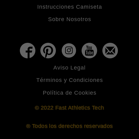
Instrucciones Camiseta
Sobre Nosotros
Aviso Legal
Términos y Condiciones
Política de Cookies
© 2022 Fast Athletics Tech
® Todos los derechos reservados