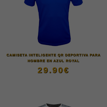
CAMISETA INTELIGENTE QR DEPORTIVA PARA
HOMBRE EN AZUL ROYAL
29.90
€
Este
producto